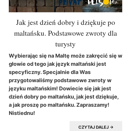
Jak jest dzień dobry i dziękuje po
maltańsku. Podstawowe zwroty dla
turysty
Wybierając się na Maltę może zakręcić się w
głowie od tego jak język maltański jest
specyficzny. Specjalnie dla Was
przygotowaliśmy podstawowe zwroty w
języku maltańskim! Dowiecie się jak jest
dzień dobry po maltańsku, jak jest dziękuje,
a jak proszę po maltańsku. Zapraszamy!
Nistiednu!
CZYTAJ DALEJ →