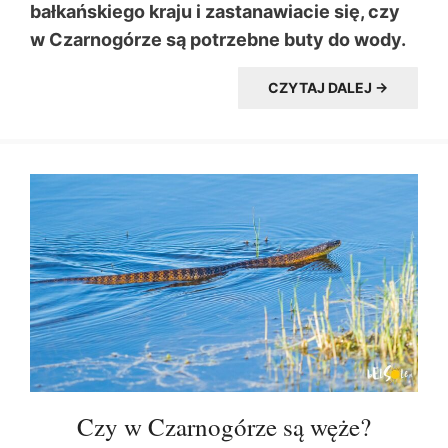
bałkańskiego kraju i zastanawiacie się, czy
w Czarnogórze są potrzebne buty do wody.
CZYTAJ DALEJ →
Czy w Czarnogórze są węże?