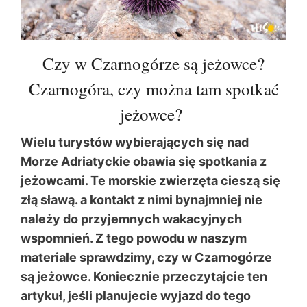
Czy w Czarnogórze są jeżowce?
Czarnogóra, czy można tam spotkać
jeżowce?
Wielu turystów wybierających się nad
Morze Adriatyckie obawia się spotkania z
jeżowcami. Te morskie zwierzęta cieszą się
złą sławą. a kontakt z nimi bynajmniej nie
należy do przyjemnych wakacyjnych
wspomnień. Z tego powodu w naszym
materiale sprawdzimy, czy w Czarnogórze
są jeżowce. Koniecznie przeczytajcie ten
artykuł, jeśli planujecie wyjazd do tego