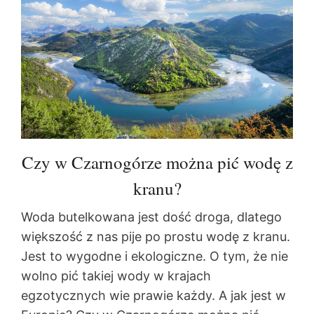
Czy w Czarnogórze można pić wodę z
kranu?
Woda butelkowana jest dość droga, dlatego
większość z nas pije po prostu wodę z kranu.
Jest to wygodne i ekologiczne. O tym, że nie
wolno pić takiej wody w krajach
egzotycznych wie prawie każdy. A jak jest w