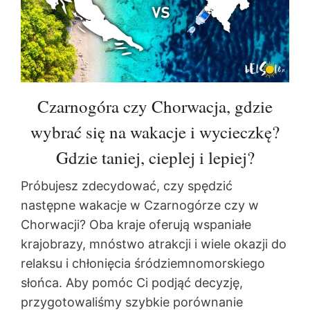
Czarnogóra czy Chorwacja, gdzie
wybrać się na wakacje i wycieczkę?
Gdzie taniej, cieplej i lepiej?
Próbujesz zdecydować, czy spędzić
następne wakacje w Czarnogórze czy w
Chorwacji? Oba kraje oferują wspaniałe
krajobrazy, mnóstwo atrakcji i wiele okazji do
relaksu i chłonięcia śródziemnomorskiego
słońca. Aby pomóc Ci podjąć decyzję,
przygotowaliśmy szybkie porównanie