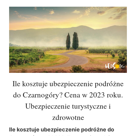
Ile kosztuje ubezpieczenie podróżne
do Czarnogóry? Cena w 2023 roku.
Ubezpieczenie turystyczne i
zdrowotne
Ile kosztuje ubezpieczenie podróżne do