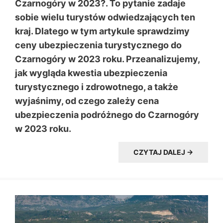
Czarnogóry w 2023?. To pytanie zadaje
sobie wielu turystów odwiedzających ten
kraj. Dlatego w tym artykule sprawdzimy
ceny ubezpieczenia turystycznego do
Czarnogóry w 2023 roku. Przeanalizujemy,
jak wygląda kwestia ubezpieczenia
turystycznego i zdrowotnego, a także
wyjaśnimy, od czego zależy cena
ubezpieczenia podróżnego do Czarnogóry
w 2023 roku.
CZYTAJ DALEJ →