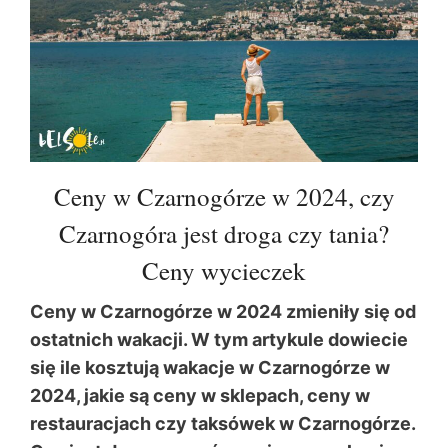
Ceny w Czarnogórze w 2024, czy
Czarnogóra jest droga czy tania?
Ceny wycieczek
Ceny w Czarnogórze w 2024 zmieniły się od
ostatnich wakacji. W tym artykule dowiecie
się ile kosztują wakacje w Czarnogórze w
2024, jakie są ceny w sklepach, ceny w
restauracjach czy taksówek w Czarnogórze.