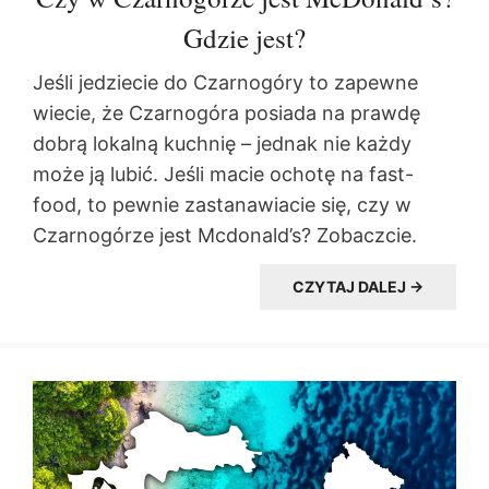
Gdzie jest?
Jeśli jedziecie do Czarnogóry to zapewne
wiecie, że Czarnogóra posiada na prawdę
dobrą lokalną kuchnię – jednak nie każdy
może ją lubić. Jeśli macie ochotę na fast-
food, to pewnie zastanawiacie się, czy w
Czarnogórze jest Mcdonald’s? Zobaczcie.
CZYTAJ DALEJ →