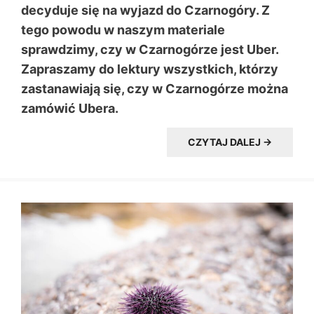
decyduje się na wyjazd do Czarnogóry. Z
tego powodu w naszym materiale
sprawdzimy, czy w Czarnogórze jest Uber.
Zapraszamy do lektury wszystkich, którzy
zastanawiają się, czy w Czarnogórze można
zamówić Ubera.
CZYTAJ DALEJ →