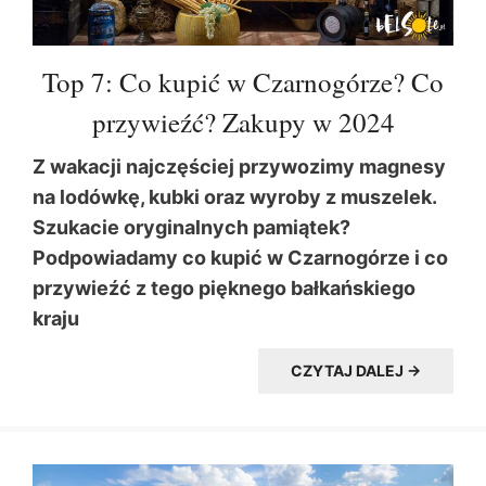
Top 7: Co kupić w Czarnogórze? Co
przywieźć? Zakupy w 2024
Z wakacji najczęściej przywozimy magnesy
na lodówkę, kubki oraz wyroby z muszelek.
Szukacie oryginalnych pamiątek?
Podpowiadamy co kupić w Czarnogórze i co
przywieźć z tego pięknego bałkańskiego
kraju
CZYTAJ DALEJ →