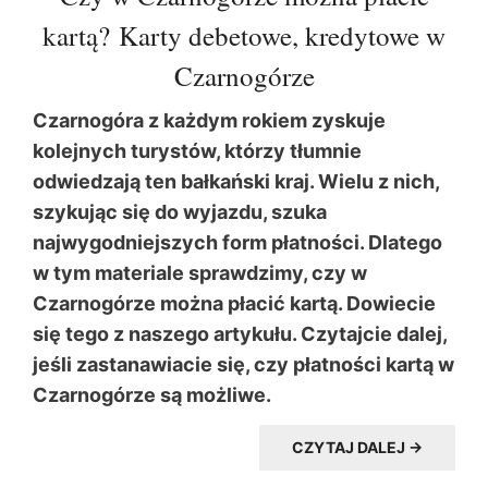
kartą? Karty debetowe, kredytowe w
Czarnogórze
Czarnogóra z każdym rokiem zyskuje
kolejnych turystów, którzy tłumnie
odwiedzają ten bałkański kraj. Wielu z nich,
szykując się do wyjazdu, szuka
najwygodniejszych form płatności. Dlatego
w tym materiale sprawdzimy, czy w
Czarnogórze można płacić kartą. Dowiecie
się tego z naszego artykułu. Czytajcie dalej,
jeśli zastanawiacie się, czy płatności kartą w
Czarnogórze są możliwe.
CZYTAJ DALEJ →