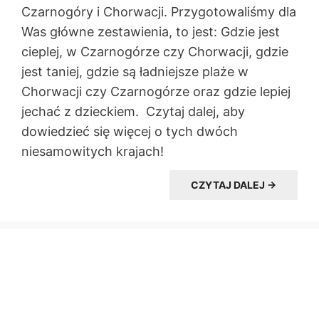
Czarnogóry i Chorwacji. Przygotowaliśmy dla
Was główne zestawienia, to jest: Gdzie jest
cieplej, w Czarnogórze czy Chorwacji, gdzie
jest taniej, gdzie są ładniejsze plaże w
Chorwacji czy Czarnogórze oraz gdzie lepiej
jechać z dzieckiem. Czytaj dalej, aby
dowiedzieć się więcej o tych dwóch
niesamowitych krajach!
CZYTAJ DALEJ →