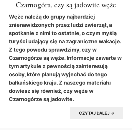
Czarnogóra, czy są jadowite węże
Węże należą do grupy najbardziej
znienawidzonych przez ludzi zwierząt, a
spotkanie z nimi to ostatnie, o czym myślą
turyści udający się na zagraniczne wakacje.
Z tego powodu sprawdzimy, czy w
Czarnogórze są węże. Informacje zawarte w
tym artykule z pewnością zainteresują
osoby, które planują wyjechać do tego
bałkańskiego kraju. Z naszego materiału
dowiesz się również, czy węże w
Czarnogórze są jadowite.
CZYTAJ DALEJ →