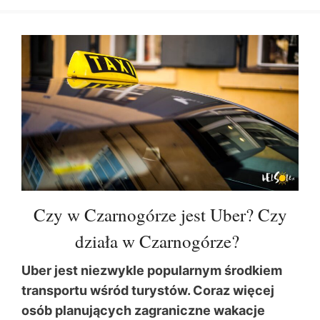
Czy w Czarnogórze jest Uber? Czy
działa w Czarnogórze?
Uber jest niezwykle popularnym środkiem
transportu wśród turystów. Coraz więcej
osób planujących zagraniczne wakacje