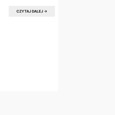
CZYTAJ DALEJ →