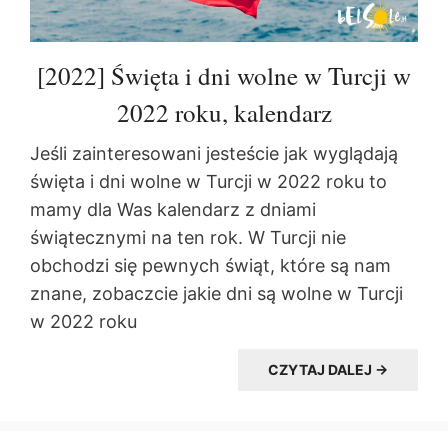
[2022] Święta i dni wolne w Turcji w
2022 roku, kalendarz
Jeśli zainteresowani jesteście jak wyglądają
święta i dni wolne w Turcji w 2022 roku to
mamy dla Was kalendarz z dniami
świątecznymi na ten rok. W Turcji nie
obchodzi się pewnych świąt, które są nam
znane, zobaczcie jakie dni są wolne w Turcji
w 2022 roku
CZYTAJ DALEJ →