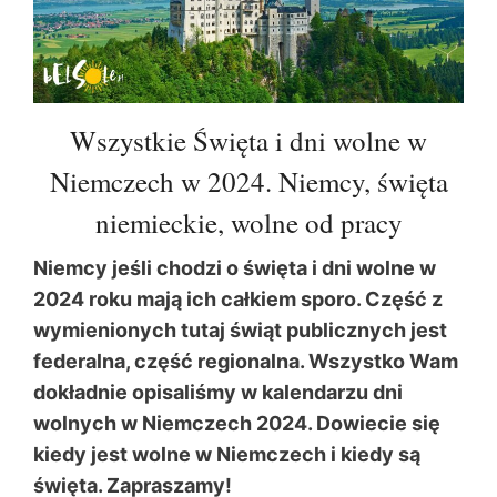
Wszystkie Święta i dni wolne w
Niemczech w 2024. Niemcy, święta
niemieckie, wolne od pracy
Niemcy jeśli chodzi o święta i dni wolne w
2024 roku mają ich całkiem sporo. Część z
wymienionych tutaj świąt publicznych jest
federalna, część regionalna. Wszystko Wam
dokładnie opisaliśmy w kalendarzu dni
wolnych w Niemczech 2024. Dowiecie się
kiedy jest wolne w Niemczech i kiedy są
święta. Zapraszamy!