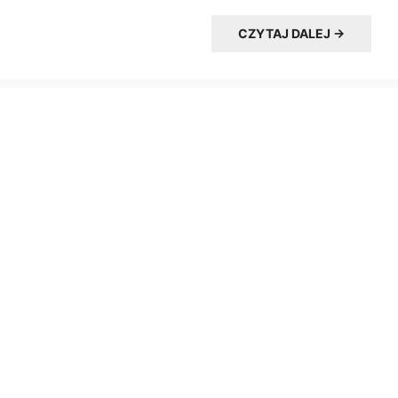
CZYTAJ DALEJ →