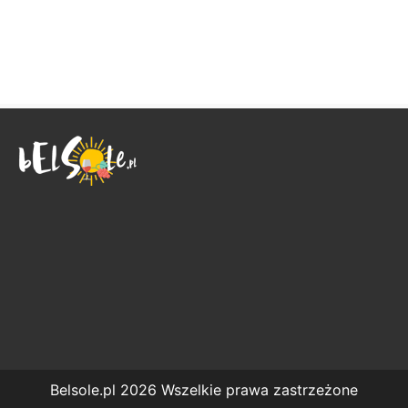
Belsole.pl 2026 Wszelkie prawa zastrzeżone