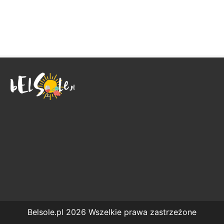
Belsole.pl 2026 Wszelkie prawa zastrzeżone