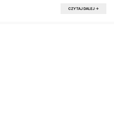
CZYTAJ DALEJ →