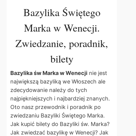
Bazylika Świętego
Marka w Wenecji.
Zwiedzanie, poradnik,
bilety
Bazylika św Marka w Wenecji
nie jest
największą bazyliką we Włoszech ale
zdecydowanie należy do tych
najpiękniejszych i najbardziej znanych.
Oto nasz przewodnik i poradnik po
zwiedzaniu Bazyliki Świętego Marka.
Jak kupić bilety do Bazyliki św. Marka?
Jak zwiedzać bazylikę w Wenecji? Jak