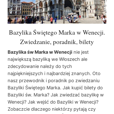
Bazylika Świętego Marka w Wenecji.
Zwiedzanie, poradnik, bilety
Bazylika św Marka w Wenecji
nie jest
największą bazyliką we Włoszech ale
zdecydowanie należy do tych
najpiękniejszych i najbardziej znanych. Oto
nasz przewodnik i poradnik po zwiedzaniu
Bazyliki Świętego Marka. Jak kupić bilety do
Bazyliki św. Marka? Jak zwiedzać bazylikę w
Wenecji? Jak wejść do Bazyliki w Wenecji?
Zobaczcie dlaczego niektórzy pytają czy