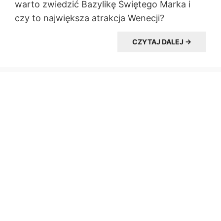
warto zwiedzić Bazylikę Świętego Marka i
czy to największa atrakcja Wenecji?
CZYTAJ DALEJ →