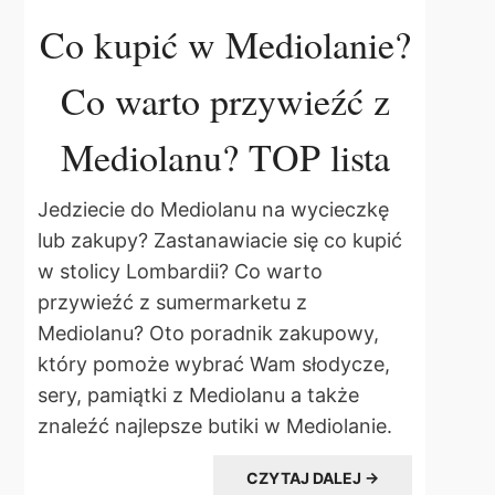
Co kupić w Mediolanie?
Co warto przywieźć z
Mediolanu? TOP lista
Jedziecie do Mediolanu na wycieczkę
lub zakupy? Zastanawiacie się co kupić
w stolicy Lombardii? Co warto
przywieźć z sumermarketu z
Mediolanu? Oto poradnik zakupowy,
który pomoże wybrać Wam słodycze,
sery, pamiątki z Mediolanu a także
znaleźć najlepsze butiki w Mediolanie.
CZYTAJ DALEJ →