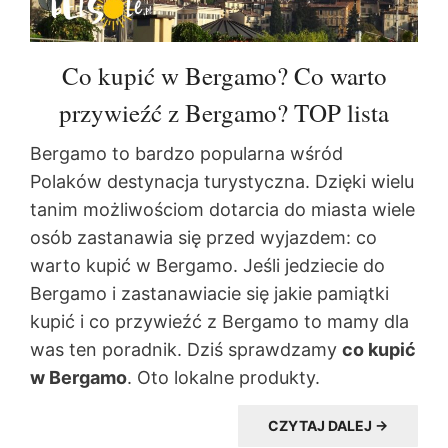
Co kupić w Bergamo? Co warto
przywieźć z Bergamo? TOP lista
Bergamo to bardzo popularna wśród
Polaków destynacja turystyczna. Dzięki wielu
tanim możliwościom dotarcia do miasta wiele
osób zastanawia się przed wyjazdem: co
warto kupić w Bergamo. Jeśli jedziecie do
Bergamo i zastanawiacie się jakie pamiątki
kupić i co przywieźć z Bergamo to mamy dla
was ten poradnik. Dziś sprawdzamy
co kupić
w Bergamo
. Oto lokalne produkty.
CZYTAJ DALEJ →