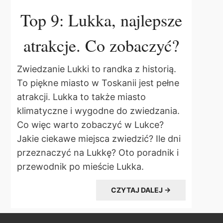
Top 9: Lukka, najlepsze
atrakcje. Co zobaczyć?
Zwiedzanie Lukki to randka z historią.
To piękne miasto w Toskanii jest pełne
atrakcji. Lukka to także miasto
klimatyczne i wygodne do zwiedzania.
Co więc warto zobaczyć w Lukce?
Jakie ciekawe miejsca zwiedzić? Ile dni
przeznaczyć na Lukkę? Oto poradnik i
przewodnik po mieście Lukka.
CZYTAJ DALEJ →