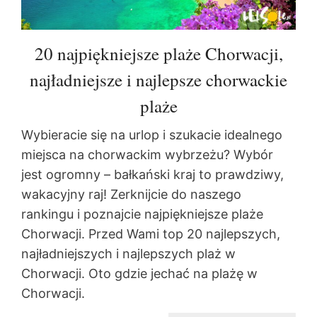
20 najpiękniejsze plaże Chorwacji,
najładniejsze i najlepsze chorwackie
plaże
Wybieracie się na urlop i szukacie idealnego
miejsca na chorwackim wybrzeżu? Wybór
jest ogromny – bałkański kraj to prawdziwy,
wakacyjny raj! Zerknijcie do naszego
rankingu i poznajcie najpiękniejsze plaże
Chorwacji. Przed Wami top 20 najlepszych,
najładniejszych i najlepszych plaż w
Chorwacji. Oto gdzie jechać na plażę w
Chorwacji.