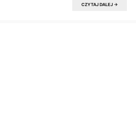
CZYTAJ DALEJ →