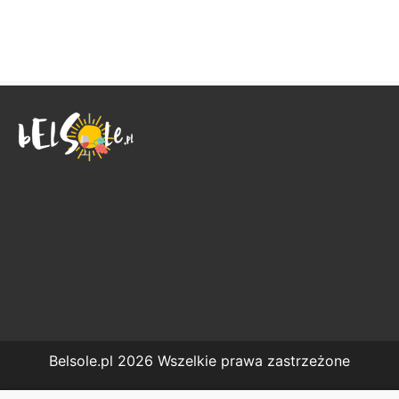
Belsole.pl 2026 Wszelkie prawa zastrzeżone