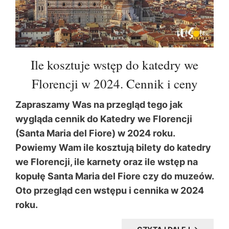
Ile kosztuje wstęp do katedry we
Florencji w 2024. Cennik i ceny
Zapraszamy Was na przegląd tego jak
wygląda cennik do Katedry we Florencji
(Santa Maria del Fiore) w 2024 roku.
Powiemy Wam ile kosztują bilety do katedry
we Florencji, ile karnety oraz ile wstęp na
kopułę Santa Maria del Fiore czy do muzeów.
Oto przegląd cen wstępu i cennika w 2024
roku.