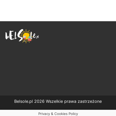
Belsole.pl 2026 Wszelkie prawa zastrzeżone
Privacy & Cookies Policy