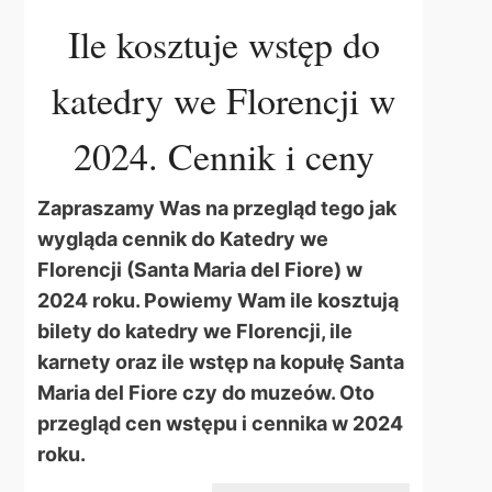
Ile kosztuje wstęp do
katedry we Florencji w
2024. Cennik i ceny
Zapraszamy Was na przegląd tego jak
wygląda cennik do Katedry we
Florencji (Santa Maria del Fiore) w
2024 roku. Powiemy Wam ile kosztują
bilety do katedry we Florencji, ile
karnety oraz ile wstęp na kopułę Santa
Maria del Fiore czy do muzeów. Oto
przegląd cen wstępu i cennika w 2024
roku.