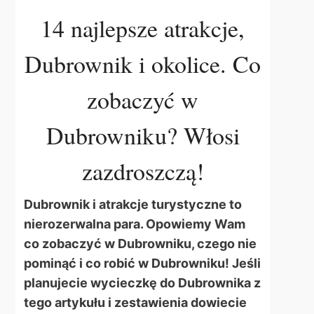
14 najlepsze atrakcje,
Dubrownik i okolice. Co
zobaczyć w
Dubrowniku? Włosi
zazdroszczą!
Dubrownik i atrakcje turystyczne to
nierozerwalna para. Opowiemy Wam
co zobaczyć w Dubrowniku, czego nie
pominąć i co robić w Dubrowniku! Jeśli
planujecie wycieczkę do Dubrownika z
tego artykułu i zestawienia dowiecie