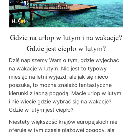
Gdzie na urlop w lutym i na wakacje?
Gdzie jest ciepło w lutym?
Dziś napiszemy Wam o tym, gdzie wyjechać
na wakacje w lutym. Nie jest to typowy
miesiąc na letni wyjazd, ale jak się nieco
poszuka, to można znaleźć fantastyczne
kierunki z ładną pogodą. Macie urlop w lutym
i nie wiecie gdzie wybrać się na wakacje?
Gdzie w lutym jest ciepło?
Niestety większość krajów europejskich nie
oferuje w tym czasie plażowej pogody, ale