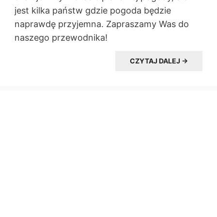
jest kilka państw gdzie pogoda będzie
naprawdę przyjemna. Zapraszamy Was do
naszego przewodnika!
CZYTAJ DALEJ →