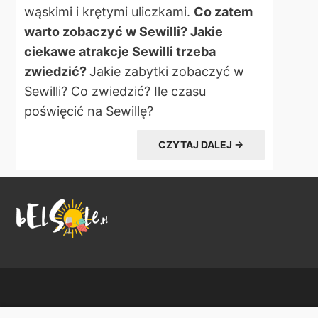
wąskimi i krętymi uliczkami.
Co zatem
warto zobaczyć w Sewilli? Jakie
ciekawe atrakcje Sewilli trzeba
zwiedzić?
Jakie zabytki zobaczyć w
Sewilli? Co zwiedzić? Ile czasu
poświęcić na Sewillę?
CZYTAJ DALEJ →