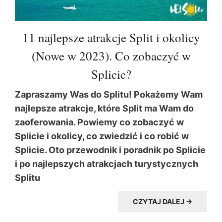
11 najlepsze atrakcje Split i okolicy
(Nowe w 2023). Co zobaczyć w
Splicie?
Zapraszamy Was do Splitu! Pokażemy Wam
najlepsze atrakcje, które Split ma Wam do
zaoferowania. Powiemy co zobaczyć w
Splicie i okolicy, co zwiedzić i co robić w
Splicie. Oto przewodnik i poradnik po Splicie
i po najlepszych atrakcjach turystycznych
Splitu
CZYTAJ DALEJ →