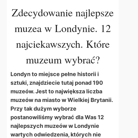
Zdecydowanie najlepsze
muzea w Londynie. 12
najciekawszych. Które
muzeum wybrać?
Londyn to miejsce pełne historii i
sztuki, znajdziecie tutaj ponad 190
muzeów. Jest to największa liczba
muzeów na miasto w Wielkiej Brytanii.
Przy tak dużym wyborze
postanowiliśmy wybrać dla Was 12
najlepszych muzeów w Londynie
wartych odwiedzenia, których nie