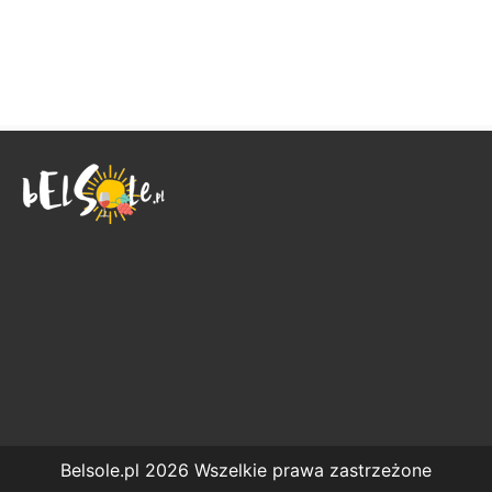
Belsole.pl 2026 Wszelkie prawa zastrzeżone