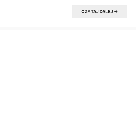
CZYTAJ DALEJ →