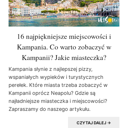
16 najpiękniejsze miejscowości i
Kampania. Co warto zobaczyć w
Kampanii? Jakie miasteczka?
Kampania słynie z najlepszej pizzy,
wspaniałych wypieków i turystycznych
perełek. Które miasta trzeba zobaczyć w
Kampanii oprócz Neapolu? Gdzie są
najładniejsze miasteczka i miejscowości?
Zapraszamy do naszego artykułu.
CZYTAJ DALEJ →