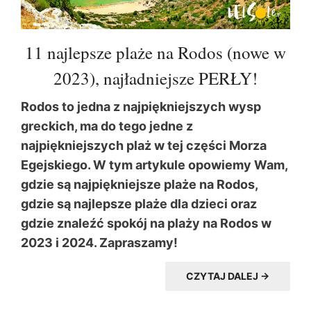
11 najlepsze plaże na Rodos (nowe w
2023), najładniejsze PERŁY!
Rodos to jedna z najpiękniejszych wysp
greckich, ma do tego jedne z
najpiękniejszych plaż w tej części Morza
Egejskiego. W tym artykule opowiemy Wam,
gdzie są najpiękniejsze plaże na Rodos,
gdzie są najlepsze plaże dla dzieci oraz
gdzie znaleźć spokój na plaży na Rodos w
2023 i 2024. Zapraszamy!
CZYTAJ DALEJ →