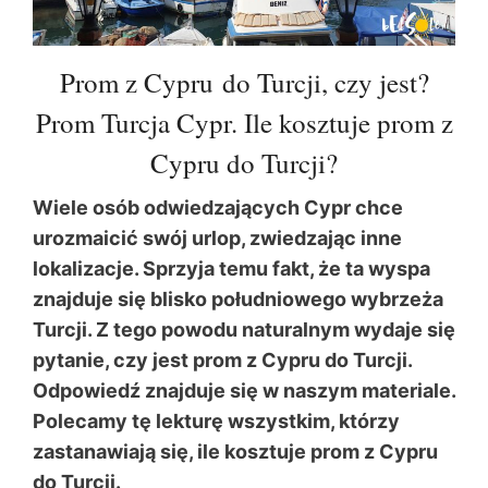
Prom z Cypru do Turcji, czy jest?
Prom Turcja Cypr. Ile kosztuje prom z
Cypru do Turcji?
Wiele osób odwiedzających Cypr chce
urozmaicić swój urlop, zwiedzając inne
lokalizacje. Sprzyja temu fakt, że ta wyspa
znajduje się blisko południowego wybrzeża
Turcji. Z tego powodu naturalnym wydaje się
pytanie, czy jest prom z Cypru do Turcji.
Odpowiedź znajduje się w naszym materiale.
Polecamy tę lekturę wszystkim, którzy
zastanawiają się, ile kosztuje prom z Cypru
do Turcji.