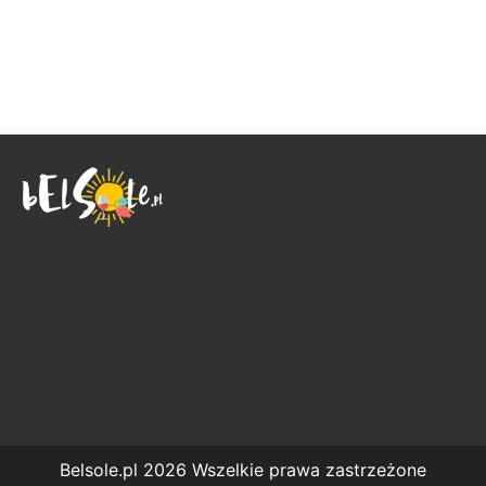
Belsole.pl 2026 Wszelkie prawa zastrzeżone