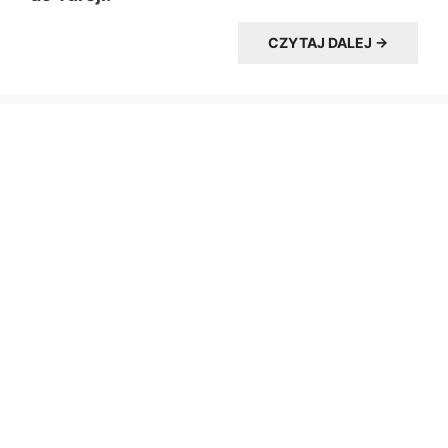
CZYTAJ DALEJ →