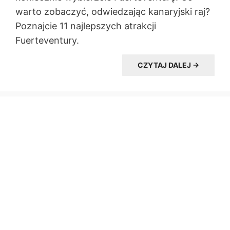
warto zobaczyć, odwiedzając kanaryjski raj?
Poznajcie 11 najlepszych atrakcji
Fuerteventury.
CZYTAJ DALEJ →