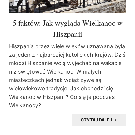
5 faktów: Jak wygląda Wielkanoc w
Hiszpanii
Hiszpania przez wiele wieków uznawana była
za jeden z najbardziej katolickich krajów. Dziś
młodzi Hiszpanie wolą wyjechać na wakacje
niż świętować Wielkanoc. W małych
miasteczkach jednak wciąż żywe są
wielowiekowe tradycje. Jak obchodzi się
Wielkanoc w Hiszpanii? Co się je podczas
Wielkanocy?
CZYTAJ DALEJ →