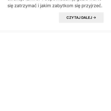
się zatrzymać i jakim zabytkom się przyjrzeć.
CZYTAJ DALEJ →