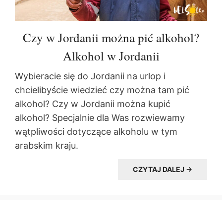
Czy w Jordanii można pić alkohol?
Alkohol w Jordanii
Wybieracie się do Jordanii na urlop i
chcielibyście wiedzieć czy można tam pić
alkohol? Czy w Jordanii można kupić
alkohol? Specjalnie dla Was rozwiewamy
wątpliwości dotyczące alkoholu w tym
arabskim kraju.
CZYTAJ DALEJ →