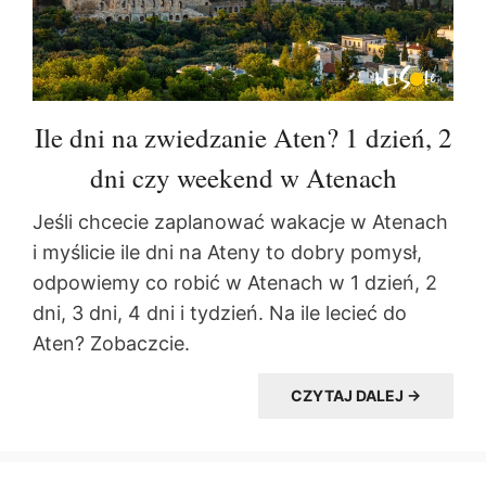
Ile dni na zwiedzanie Aten? 1 dzień, 2
dni czy weekend w Atenach
Jeśli chcecie zaplanować wakacje w Atenach
i myślicie ile dni na Ateny to dobry pomysł,
odpowiemy co robić w Atenach w 1 dzień, 2
dni, 3 dni, 4 dni i tydzień. Na ile lecieć do
Aten? Zobaczcie.
CZYTAJ DALEJ →