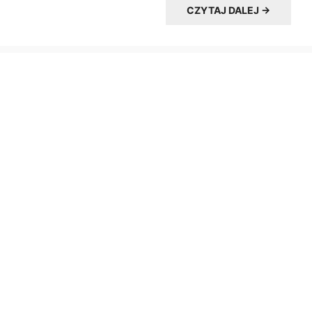
CZYTAJ DALEJ →