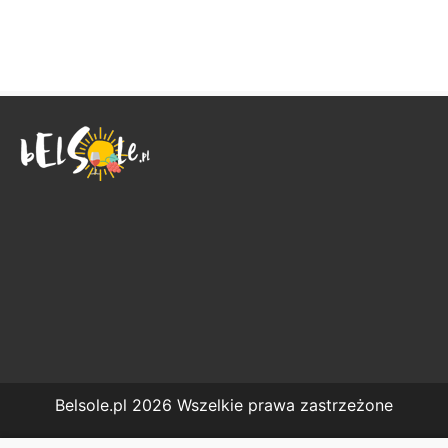
Belsole.pl 2026 Wszelkie prawa zastrzeżone