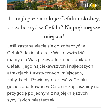
11 najlepsze atrakcje Cefalu i okolicy,
co zobaczyć w Cefalu? Najpiękniejsze
miejsca!
Jeśli zastanawiacie się co zobaczyć w
Cefalu? Jakie atrakcje Warto zwiedzić –
mamy dla Was przewodnik i poradnik po
Cefalu i jego najciekawszych i najlepszych
atrakcjach turystycznych, miejscach,
zabytkach. Powiemy co zjeść w Cefalu i
gdzie zaparkować w Cefalu – zapraszamy na
przygodę po jednym z najpiękniejszych
sycylijskich miasteczek!