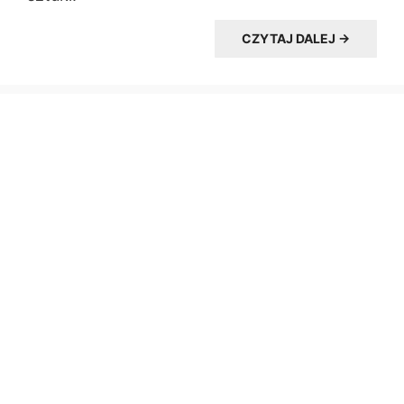
CZYTAJ DALEJ →