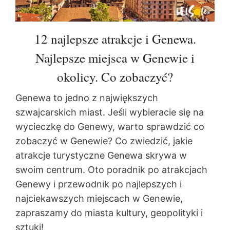
12 najlepsze atrakcje i Genewa.
Najlepsze miejsca w Genewie i
okolicy. Co zobaczyć?
Genewa to jedno z największych
szwajcarskich miast. Jeśli wybieracie się na
wycieczkę do Genewy, warto sprawdzić co
zobaczyć w Genewie? Co zwiedzić, jakie
atrakcje turystyczne Genewa skrywa w
swoim centrum. Oto poradnik po atrakcjach
Genewy i przewodnik po najlepszych i
najciekawszych miejscach w Genewie,
zapraszamy do miasta kultury, geopolityki i
sztuki!