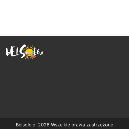
Belsole.pl 2026 Wszelkie prawa zastrzeżone