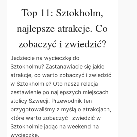
Top 11: Sztokholm,
najlepsze atrakcje. Co
zobaczyć i zwiedzić?
Jedziecie na wycieczkę do
Sztokholmu? Zastanawiacie się jakie
atrakcje, co warto zobaczyć i zwiedzić
w Sztokholmie? Oto nasza relacja i
zestawienie po najlepszych miejscach
stolicy Szwecji. Przewodnik ten
przygotowaliśmy z myślą o atrakcjach,
które warto zobaczyć i zwiedzić w
Sztokholmie jadąc na weekend na
wycieczkę.