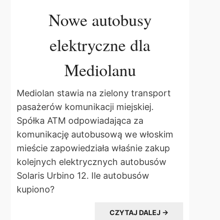
Nowe autobusy
elektryczne dla
Mediolanu
Mediolan stawia na zielony transport
pasażerów komunikacji miejskiej.
Spółka ATM odpowiadająca za
komunikację autobusową we włoskim
mieście zapowiedziała właśnie zakup
kolejnych elektrycznych autobusów
Solaris Urbino 12. Ile autobusów
kupiono?
CZYTAJ DALEJ →