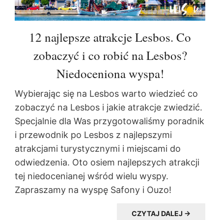
12 najlepsze atrakcje Lesbos. Co
zobaczyć i co robić na Lesbos?
Niedoceniona wyspa!
Wybierając się na Lesbos warto wiedzieć co
zobaczyć na Lesbos i jakie atrakcje zwiedzić.
Specjalnie dla Was przygotowaliśmy poradnik
i przewodnik po Lesbos z najlepszymi
atrakcjami turystycznymi i miejscami do
odwiedzenia. Oto osiem najlepszych atrakcji
tej niedocenianej wśród wielu wyspy.
Zapraszamy na wyspę Safony i Ouzo!
CZYTAJ DALEJ →