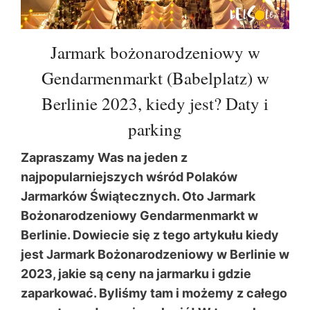
Jarmark bożonarodzeniowy w
Gendarmenmarkt (Babelplatz) w
Berlinie 2023, kiedy jest? Daty i
parking
Zapraszamy Was na jeden z
najpopularniejszych wśród Polaków
Jarmarków Świątecznych. Oto Jarmark
Bożonarodzeniowy Gendarmenmarkt w
Berlinie. Dowiecie się z tego artykułu kiedy
jest Jarmark Bożonarodzeniowy w Berlinie w
2023, jakie są ceny na jarmarku i gdzie
zaparkować. Byliśmy tam i możemy z całego