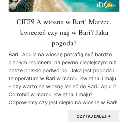
CIEPŁA wiosna w Bari! Marzec,
kwiecień czy maj w Bari? Jaka
pogoda?
Bari i Apulia na wiosnę potrafią być bardzo
ciepłym regionem, na pewno cieplejszym niż
nasze polskie podwórko. Jaka jest pogoda i
temperatura w Bari w marcu, kwietniu i maju
– czy warto na wiosnę lecieć do Bari i Apulii?
Co robić w marcu, kwietniu i maju?
Odpowiemy czy jest ciepło na wiosnę w Bari!
CZYTAJ DALEJ →