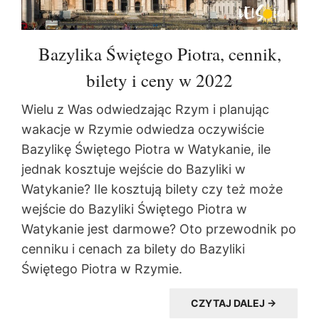
Bazylika Świętego Piotra, cennik,
bilety i ceny w 2022
Wielu z Was odwiedzając Rzym i planując
wakacje w Rzymie odwiedza oczywiście
Bazylikę Świętego Piotra w Watykanie, ile
jednak kosztuje wejście do Bazyliki w
Watykanie? Ile kosztują bilety czy też może
wejście do Bazyliki Świętego Piotra w
Watykanie jest darmowe? Oto przewodnik po
cenniku i cenach za bilety do Bazyliki
Świętego Piotra w Rzymie.
CZYTAJ DALEJ →