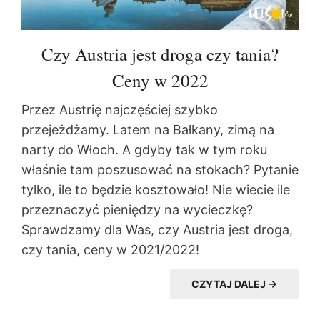
Czy Austria jest droga czy tania?
Ceny w 2022
Przez Austrię najczęściej szybko
przejeżdżamy. Latem na Bałkany, zimą na
narty do Włoch. A gdyby tak w tym roku
właśnie tam poszusować na stokach? Pytanie
tylko, ile to będzie kosztowało! Nie wiecie ile
przeznaczyć pieniędzy na wycieczkę?
Sprawdzamy dla Was, czy Austria jest droga,
czy tania, ceny w 2021/2022!
CZYTAJ DALEJ →