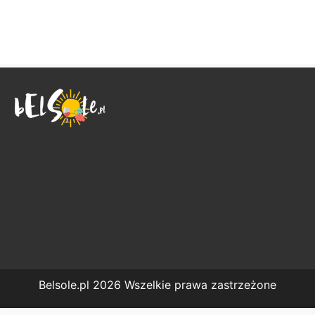
Belsole.pl 2026 Wszelkie prawa zastrzeżone