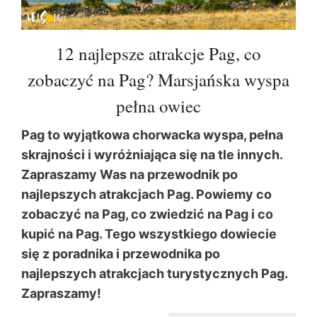
12 najlepsze atrakcje Pag, co
zobaczyć na Pag? Marsjańska wyspa
pełna owiec
Pag to wyjątkowa chorwacka wyspa, pełna
skrajności i wyróżniająca się na tle innych.
Zapraszamy Was na przewodnik po
najlepszych atrakcjach Pag. Powiemy co
zobaczyć na Pag, co zwiedzić na Pag i co
kupić na Pag. Tego wszystkiego dowiecie
się z poradnika i przewodnika po
najlepszych atrakcjach turystycznych Pag.
Zapraszamy!