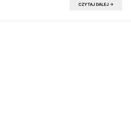
CZYTAJ DALEJ →