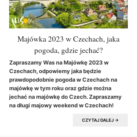
Majówka 2023 w Czechach, jaka
pogoda, gdzie jechać?
Zapraszamy Was na Majówkę 2023 w
Czechach, odpowiemy jaka będzie
prawdopodobnie pogoda w Czechach na
majówkę w tym roku oraz gdzie można
jechać na majówkę do Czech. Zapraszamy
na długi majowy weekend w Czechach!
CZYTAJ DALEJ →