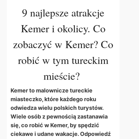
9 najlepsze atrakcje
Kemer i okolicy. Co
zobaczyć w Kemer? Co
robić w tym tureckim
mieście?
Kemer to malownicze tureckie
miasteczko, które każdego roku
odwiedza wielu polskich turystów.
Wiele osób z pewnością zastanawia
się, co robić w Kemer, by spędzić
ciekawe i udane wakacje. Odpowiedź