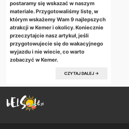
postaramy się wskazać w naszym
materiale. Przygotowaliśmy listę, w
którym wskażemy Wam 9 najlepszych
atrakcji w Kemer i okolicy. Koniecznie
przeczytajcie nasz artykuł, jeśli
przygotowujecie się do wakacyjnego
wyjazdu i nie wiecie, co warto
zobaczyć w Kemer.
CZYTAJ DALEJ →