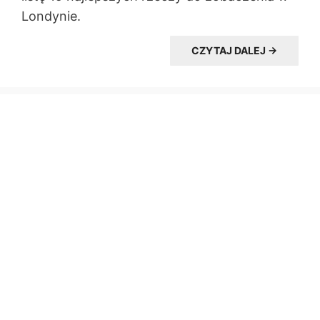
Londynie.
CZYTAJ DALEJ →