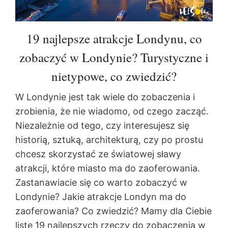
19 najlepsze atrakcje Londynu, co
zobaczyć w Londynie? Turystyczne i
nietypowe, co zwiedzić?
W Londynie jest tak wiele do zobaczenia i
zrobienia, że nie wiadomo, od czego zacząć.
Niezależnie od tego, czy interesujesz się
historią, sztuką, architekturą, czy po prostu
chcesz skorzystać ze światowej sławy
atrakcji, które miasto ma do zaoferowania.
Zastanawiacie się co warto zobaczyć w
Londynie? Jakie atrakcje Londyn ma do
zaoferowania? Co zwiedzić? Mamy dla Ciebie
listę 19 najlepszych rzeczy do zobaczenia w