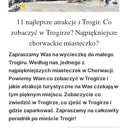
11 najlepsze atrakcje i Trogir. Co
zobaczyć w Trogirze? Najpiękniejsze
chorwackie miasteczko?
Zapraszamy Was na wycieczkę do małego
Trogiru. Według nas, jednego z
najpiękniejszych miasteczek w Chorwacji.
Powiemy Wam co zobaczyć w Trogirze i
jakie atrakcje turystyczne na Was czekają w
tym pięknym miejscu. Zobaczycie co
zwiedzić w Trogirze, co zjeść w Trogirze i
gdzie zaparkować. Zapraszamy na całkowity
poradnik po mieście Trogir!