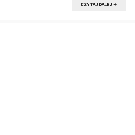
CZYTAJ DALEJ →