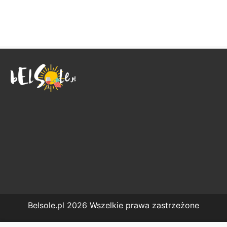
Belsole.pl 2026 Wszelkie prawa zastrzeżone