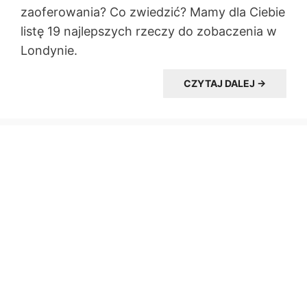
zaoferowania? Co zwiedzić? Mamy dla Ciebie
listę 19 najlepszych rzeczy do zobaczenia w
Londynie.
CZYTAJ DALEJ →