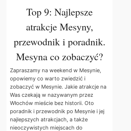
Top 9: Najlepsze
atrakcje Mesyny,
przewodnik i poradnik.
Mesyna co zobaczyć?
Zapraszamy na weekend w Mesynie,
opowiemy co warto zwiedzić i
zobaczyć w Mesynie. Jakie atrakcje na
Was czekają w nazywanym przez
Włochów mieście bez historii. Oto
poradnik i przewodnik po Mesynie i jej
najlepszych atrakcjach, a także
nieoczywistych miejscach do