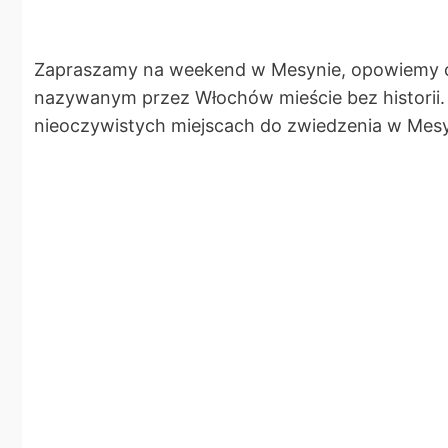
Zapraszamy na weekend w Mesynie, opowiemy co 
nazywanym przez Włochów mieście bez historii. O
nieoczywistych miejscach do zwiedzenia w Mesy