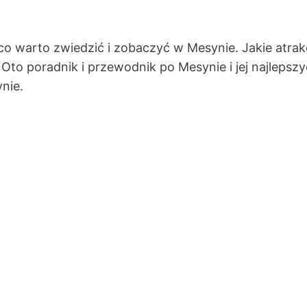
warto zwiedzić i zobaczyć w Mesynie. Jakie atrak
to poradnik i przewodnik po Mesynie i jej najlepszy
nie.