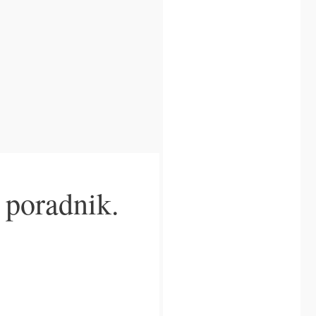
 poradnik.