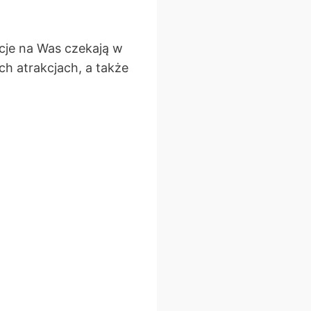
cje na Was czekają w
ch atrakcjach, a także