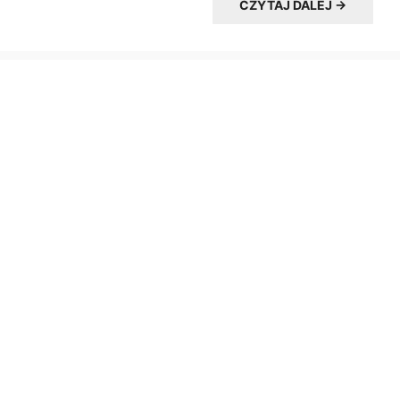
CZYTAJ DALEJ →