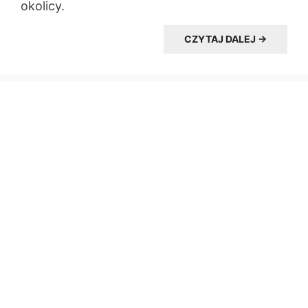
okolicy.
CZYTAJ DALEJ →