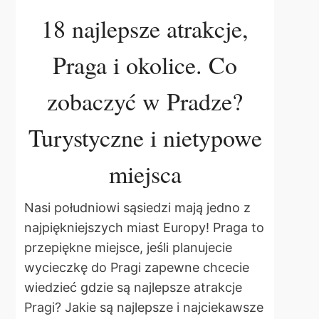
18 najlepsze atrakcje,
Praga i okolice. Co
zobaczyć w Pradze?
Turystyczne i nietypowe
miejsca
Nasi południowi sąsiedzi mają jedno z
najpiękniejszych miast Europy! Praga to
przepiękne miejsce, jeśli planujecie
wycieczkę do Pragi zapewne chcecie
wiedzieć gdzie są najlepsze atrakcje
Pragi? Jakie są najlepsze i najciekawsze