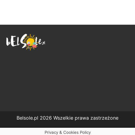
Belsole.pl 2026 Wszelkie prawa zastrzeżone
Privacy & Cookies Policy