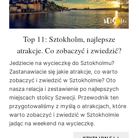
Top 11: Sztokholm, najlepsze
atrakcje. Co zobaczyć i zwiedzić?
Jedziecie na wycieczkę do Sztokholmu?
Zastanawiacie się jakie atrakcje, co warto
zobaczyć i zwiedzić w Sztokholmie? Oto
nasza relacja i zestawienie po najlepszych
miejscach stolicy Szwecji. Przewodnik ten
przygotowaliśmy z myślą o atrakcjach, które
warto zobaczyć i zwiedzić w Sztokholmie
jadąc na weekend na wycieczkę.