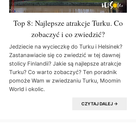
Top 8: Najlepsze atrakcje Turku. Co
zobaczyć i co zwiedzić?
Jedziecie na wycieczkę do Turku i Helsinek?
Zastanawiacie się co zwiedzić w tej dawnej
stolicy Finlandii? Jakie są najlepsze atrakcje
Turku? Co warto zobaczyć? Ten poradnik
pomoże Wam w zwiedzaniu Turku, Moomin
World i okolic.
CZYTAJ DALEJ →